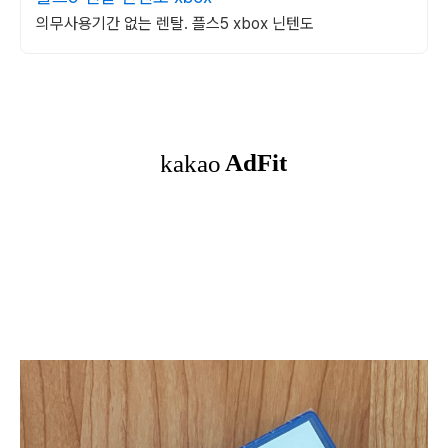
의무사용기간 없는 렌탈. 플스5 xbox 닌텐도