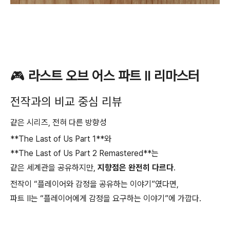
🎮
라스트 오브 어스 파트 II 리마스터
전작과의 비교 중심 리뷰
같은 시리즈, 전혀 다른 방향성
**
The Last of Us Part 1
**와
**
The Last of Us Part 2 Remastered
**는
같은 세계관을 공유하지만,
지향점은 완전히 다르다
.
전작이 “플레이어와 감정을 공유하는 이야기”였다면,
파트 II는 “플레이어에게 감정을 요구하는 이야기”에 가깝다.