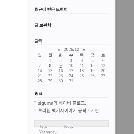
최근에 받은 트랙백
글 보관함
달력
«
2025/12
»
일
월
화
수
목
금
토
1
2
3
4
5
6
7
8
9
10
11
12
13
14
15
16
17
18
19
20
21
22
23
24
25
26
27
28
29
30
31
링크
siguma의 네이버 블로그.
루리웹 백기사이야기 공략게시판.
Total
Today
Yesterday