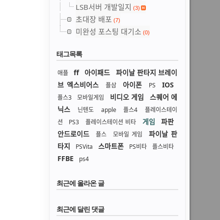
LSB서버 개발일지
(3)
초대장 배포
(7)
미완성 포스팅 대기소
(0)
태그목록
ff
아이패드
파이날 판타지 브레이
애플
브 엑스비어스
아이폰
IOS
플삼
PS
비디오 게임
스퀘어 에
플스3
모바일게임
닉스
닌텐도
apple
플스4
플레이스테이
게임
파판
션
PS3
플레이스테이션 비타
안드로이드
파이날 판
플스
모바일 게임
타지
스마트폰
PSVita
PS비타
플스비타
FFBE
ps4
최근에 올라온 글
최근에 달린 댓글