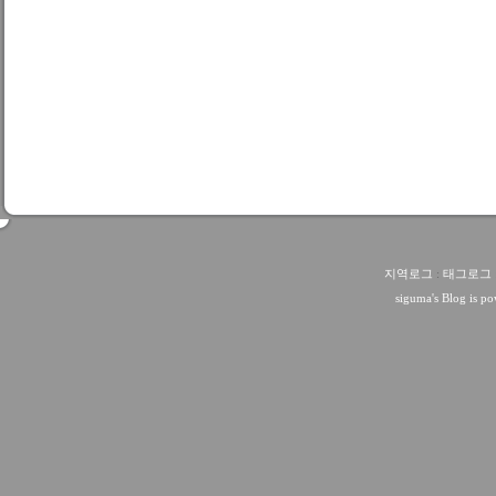
지역로그
:
태그로그
siguma
's Blog is 