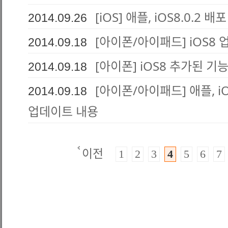
[iOS] 애플, iOS8.0.2
2014.09.26
[아이폰/아이패드] iOS8
2014.09.18
[아이폰] iOS8 추가된 기
2014.09.18
[아이폰/아이패드] 애플, 
2014.09.18
업데이트 내용
이전
1
2
3
4
5
6
7