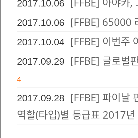
[FFBE] 아야카
2017.10.06
[FFBE] 65000
2017.10.06
[FFBE] 이번
2017.10.04
[FFBE] 글로벌
2017.09.29
4
[FFBE] 파이
2017.09.28
역할(타입)별 등급표 2017년