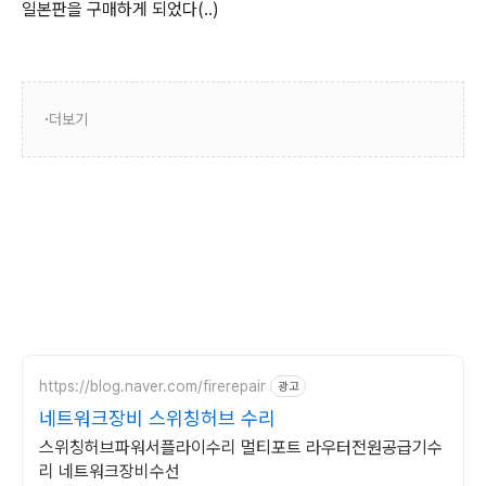
일본판을 구매하게 되었다(..)
더보기
https://blog.naver.com/firerepair
광고
네트워크장비 스위칭허브 수리
스위칭허브파워서플라이수리 멀티포트 라우터전원공급기수
리 네트워크장비수선